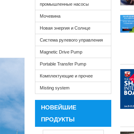
промышленные насосы
Мочевина
Новая энергия и Солнце
Система рулевого управления
Magnetic Drive Pump
Portable Transfer Pump
Комплектующие и прочее
Misting system
НОВЕЙШИЕ
ПРОДУКТЫ